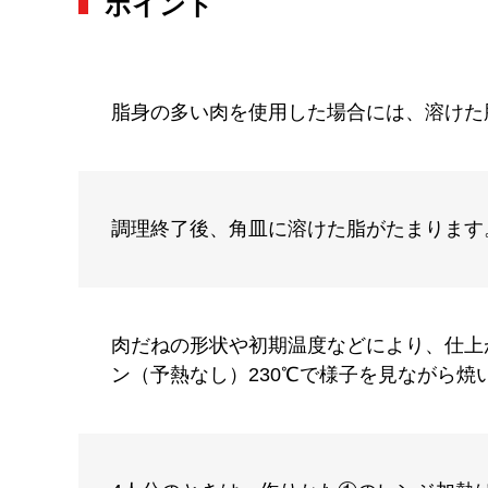
ポイント
脂身の多い肉を使用した場合には、溶けた
調理終了後、角皿に溶けた脂がたまります
肉だねの形状や初期温度などにより、仕上
ン（予熱なし）230℃で様子を見ながら焼