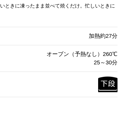
いときに凍ったまま並べて焼くだけ。忙しいときに
加熱約27分
オーブン（予熱なし）260℃
25～30分