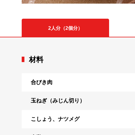
2人分（2個分）
材料
合びき肉
玉ねぎ（みじん切り）
こしょう、ナツメグ