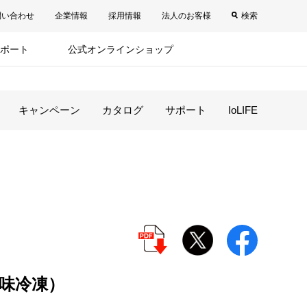
問い合わせ
企業情報
採用情報
法人のお客様
検索
ポート
公式オンラインショップ
キャンペーン
カタログ
サポート
IoLIFE
味冷凍）