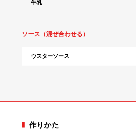
牛乳
ソース（混ぜ合わせる）
ウスターソース
作りかた