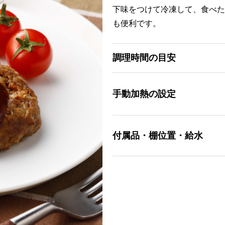
下味をつけて冷凍して、食べた
も便利です。
調理時間の目安
手動加熱の設定
付属品・棚位置・給水