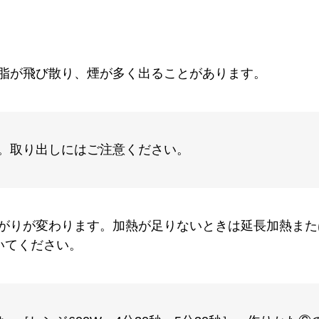
脂が飛び散り、煙が多く出ることがあります。
。取り出しにはご注意ください。
がりが変わります。加熱が足りないときは延長加熱また
いてください。