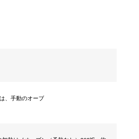
は、手動のオーブ