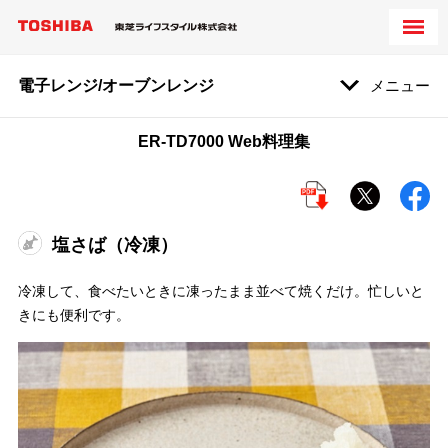
電子レンジ/オーブンレンジ
メニュー
ER-TD7000 Web料理集
塩さば（冷凍）
冷凍して、食べたいときに凍ったまま並べて焼くだけ。忙しいと
きにも便利です。