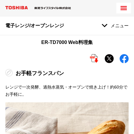
電子レンジ/オーブンレンジ
メニュー
ER-TD7000 Web料理集
お手軽フランスパン
レンジで一次発酵、過熱水蒸気・オーブンで焼き上げ！約60分で
お手軽に。