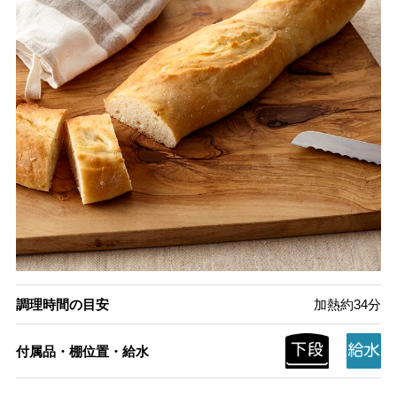
調理時間の目安
加熱約34分
付属品・棚位置・給水