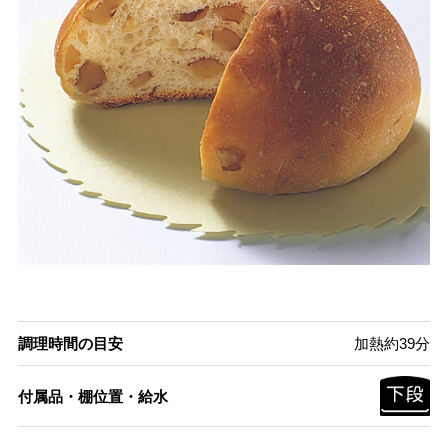
調理時間の目安
加熱約39分
付属品・棚位置・給水