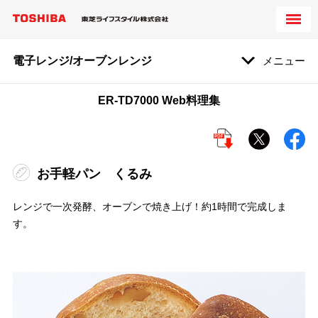
電子レンジ/オーブンレンジ
メニュー
ER-TD7000 Web料理集
お手軽パン くるみ
レンジで一次発酵、オーブンで焼き上げ！約1時間で完成しま
す。