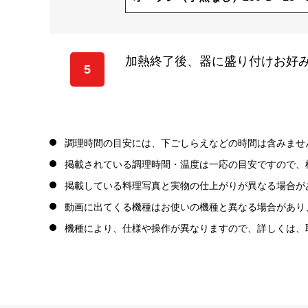
加熱終了後、器に盛り付けお好
5
調理時間の目安には、下ごしらえなどの時間は含みませ
掲載されている調理時間・温度は一応の目安ですので、
掲載している料理写真と実物の仕上がりが異なる場合が
動画に出てくる機種はお使いの機種と異なる場合があり
機種により、仕様や操作が異なりますので、詳しくは、