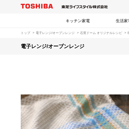
キッチン家電
生活家
トップ
電子レンジ/オーブンレンジ
石窯ドーム オリジナルレシピ
電子レンジ/オーブンレンジ