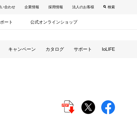
問い合わせ
企業情報
採用情報
法人のお客様
検索
ポート
公式オンラインショップ
キャンペーン
カタログ
サポート
IoLIFE