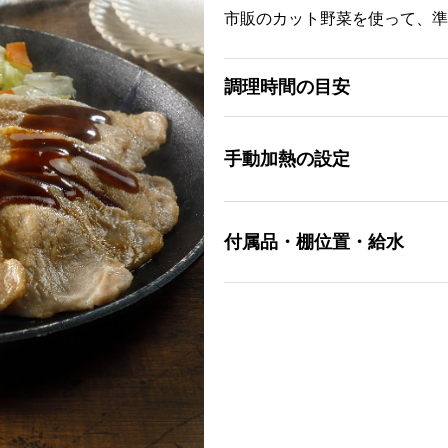
市販のカット野菜を使って、準
調理時間の目安
手動加熱の設定
付属品・棚位置・給水