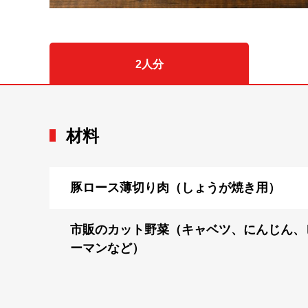
2人分
材料
豚ロース薄切り肉（しょうが焼き用）
市販のカット野菜（キャベツ、にんじん、
ーマンなど）