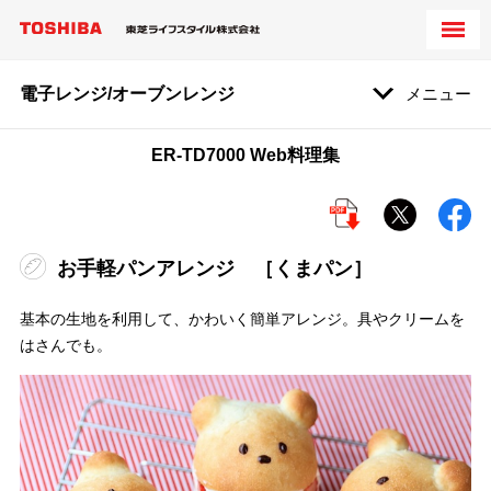
電子レンジ/オーブンレンジ
メニュー
ER-TD7000 Web料理集
お手軽パンアレンジ ［くまパン］
基本の生地を利用して、かわいく簡単アレンジ。具やクリームを
はさんでも。