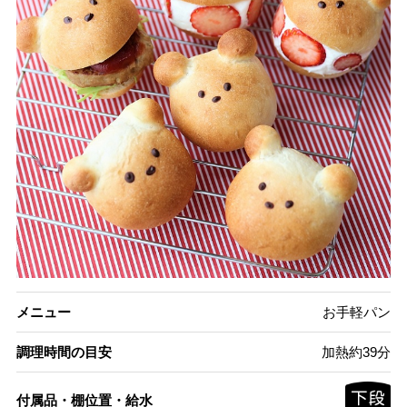
メニュー
お手軽パン
調理時間の目安
加熱約39分
付属品・棚位置・給水