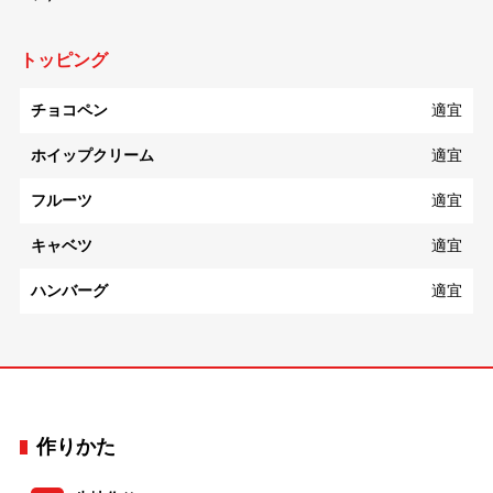
トッピング
チョコペン
適宜
ホイップクリーム
適宜
フルーツ
適宜
キャベツ
適宜
ハンバーグ
適宜
作りかた