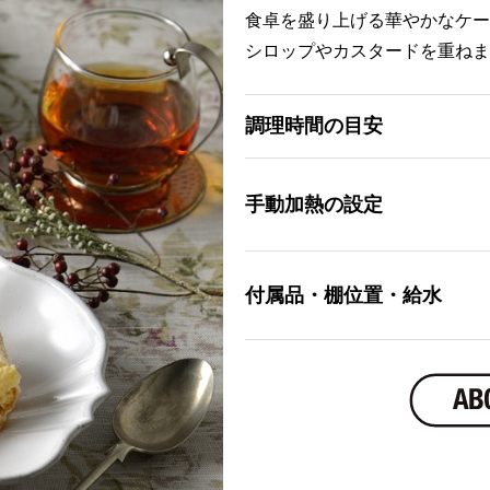
食卓を盛り上げる華やかなケー
シロップやカスタードを重ねま
調理時間の目安
手動加熱の設定
付属品・棚位置・給水