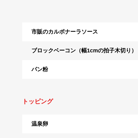
市販のカルボナーラソース
ブロックベーコン（幅1cmの拍子木切り）
パン粉
トッピング
温泉卵