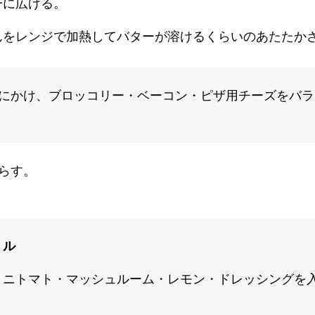
一に広げる。
んをレンジで加熱してバターが溶けるくらいのあたたか
にかけ、ブロッコリー・ベーコン・ピザ用チーズをバラ
らす。
リル
ミニトマト・マッシュルーム・レモン・ドレッシングを