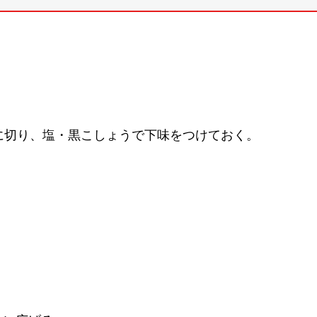
に切り、塩・黒こしょうで下味をつけておく。