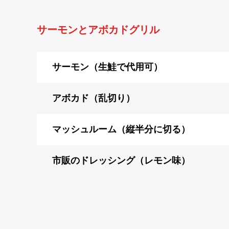
サーモンとアボカドグリル
サーモン（生鮭で代用可）
アボカド（乱切り）
マッシュルーム（縦半分に切る）
市販のドレッシング（レモン味）