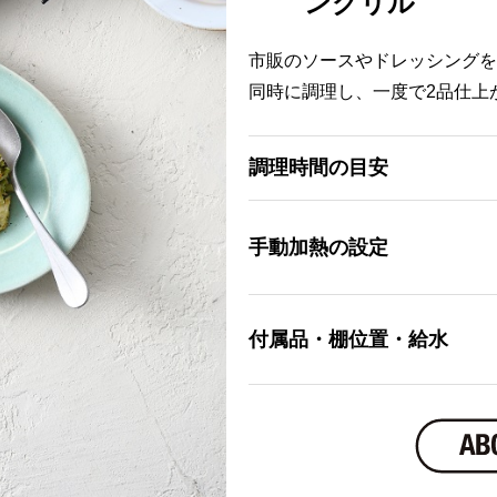
ングリル
市販のソースやドレッシングを
同時に調理し、一度で2品仕上
調理時間の目安
手動加熱の設定
付属品・棚位置・給水