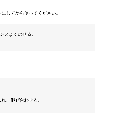
さにしてから使ってください。
ンスよくのせる。
入れ、混ぜ合わせる。