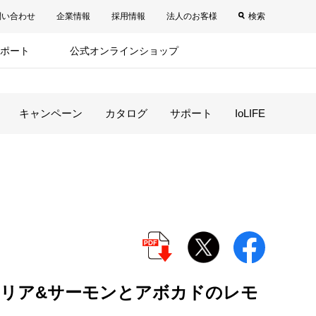
問い合わせ
企業情報
採用情報
法人のお客様
検索
ポート
公式オンラインショップ
キャンペーン
カタログ
サポート
IoLIFE
リア&サーモンとアボカドのレモ