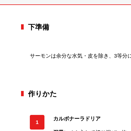
下準備
サーモンは余分な水気・皮を除き、3等分
作りかた
カルボナーラドリア
1