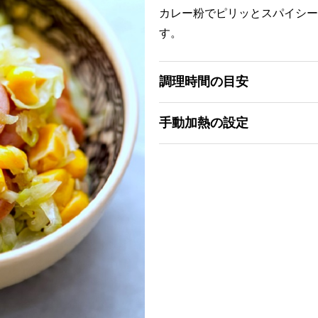
カレー粉でピリッとスパイシー
す。
調理時間の目安
手動加熱の設定