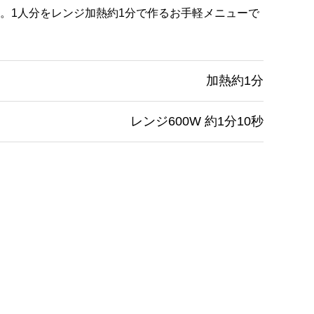
。1人分をレンジ加熱約1分で作るお手軽メニューで
加熱約1分
レンジ600W 約1分10秒