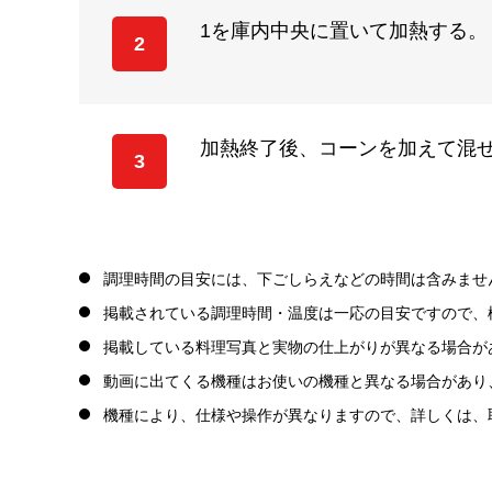
1を庫内中央に置いて加熱する。［
2
加熱終了後、コーンを加えて混
3
調理時間の目安には、下ごしらえなどの時間は含みませ
掲載されている調理時間・温度は一応の目安ですので、
掲載している料理写真と実物の仕上がりが異なる場合が
動画に出てくる機種はお使いの機種と異なる場合があり
機種により、仕様や操作が異なりますので、詳しくは、