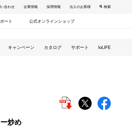
問い合わせ
企業情報
採用情報
法人のお客様
検索
ポート
公式オンラインショップ
キャンペーン
カタログ
サポート
IoLIFE
ー炒め