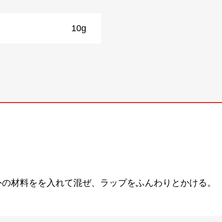
10g
外の材料をを入れて混ぜ、ラップをふんわりとかける。