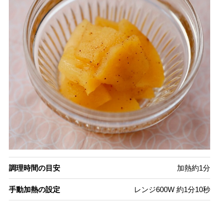
調理時間の目安
加熱約1分
手動加熱の設定
レンジ600W 約1分10秒