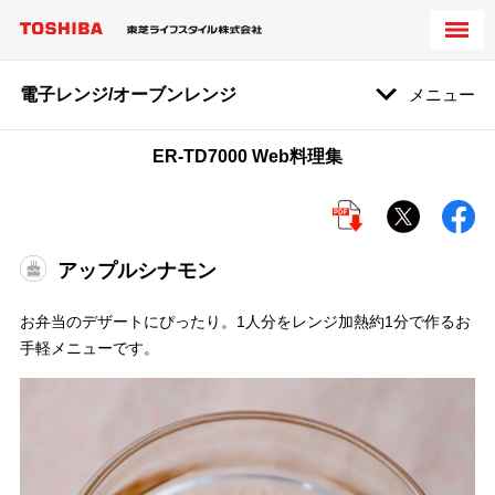
電子レンジ/オーブンレンジ
メニュー
ER-TD7000 Web料理集
アップルシナモン
お弁当のデザートにぴったり。1人分をレンジ加熱約1分で作るお
手軽メニューです。