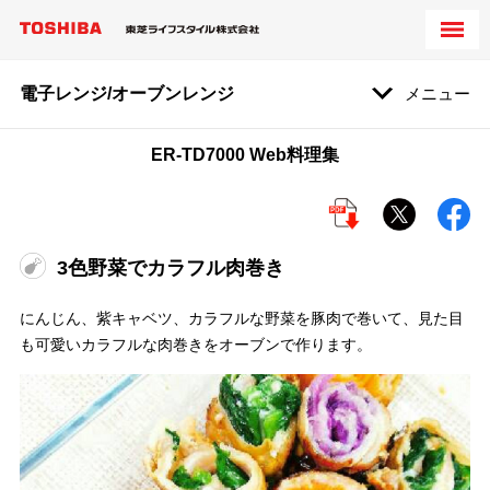
電子レンジ/オーブンレンジ
メニュー
ER-TD7000 Web料理集
3色野菜でカラフル肉巻き
にんじん、紫キャベツ、カラフルな野菜を豚肉で巻いて、見た目
も可愛いカラフルな肉巻きをオーブンで作ります。