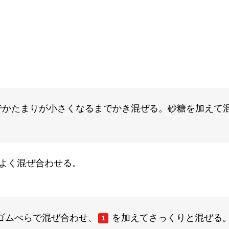
でかたまりが小さくなるまでかき混ぜる。砂糖を加えて
よく混ぜ合わせる。
ゴムべらで混ぜ合わせ、
を加えてさっくりと混ぜる
1