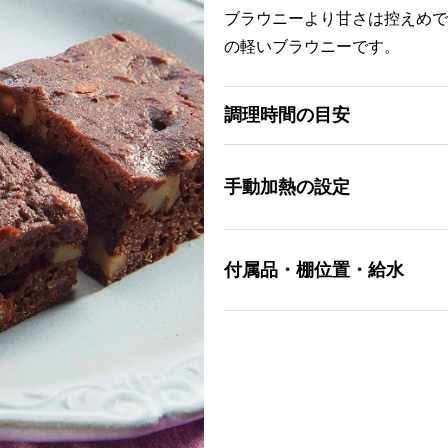
ブラウニーより甘さは控えめで
の軽いブラウニーです。
調理時間の目安
手動加熱の設定
付属品・棚位置・給水