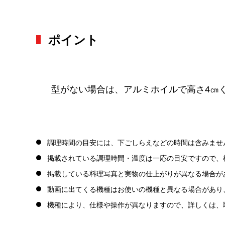
ポイント
型がない場合は、アルミホイルで高さ4㎝
調理時間の目安には、下ごしらえなどの時間は含みませ
掲載されている調理時間・温度は一応の目安ですので、
掲載している料理写真と実物の仕上がりが異なる場合が
動画に出てくる機種はお使いの機種と異なる場合があり
機種により、仕様や操作が異なりますので、詳しくは、