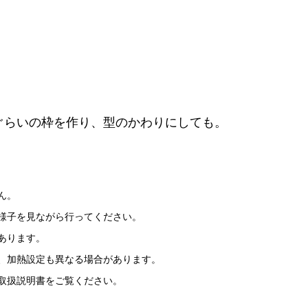
ぐらいの枠を作り、型のかわりにしても。
ん。
様子を見ながら行ってください。
あります。
、加熱設定も異なる場合があります。
取扱説明書をご覧ください。