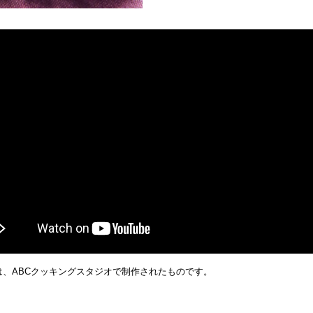
は、ABCクッキングスタジオで制作されたものです。