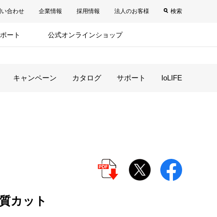
問い合わせ
企業情報
採用情報
法人のお客様
検索
ポート
公式オンラインショップ
キャンペーン
カタログ
サポート
IoLIFE
質カット