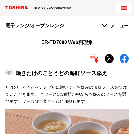
電子レンジ/オーブンレンジ
メニュー
ER-TD7000 Web料理集
焼きたけのことうどの海鮮ソース添え
たけのことうどをシンプルに焼いて、お好みの海鮮ソースをつけ
ていただきます。 ＊ソースは3種類の中からお好みのソースを選
びます。ソースは野菜と一緒に加熱します。