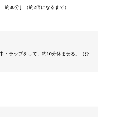
 約30分］（約2倍になるまで）
巾・ラップをして、約10分休ませる。（ひ