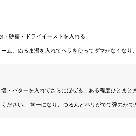
力粉・砂糖・ドライイーストを入れる。
リーム、ぬるま湯を入れてヘラを使ってダマがなくなり
・塩・バターを入れてさらに混ぜる。ある程度ひとまと
ください。 均一になり、つるんとハリがでて弾力がで