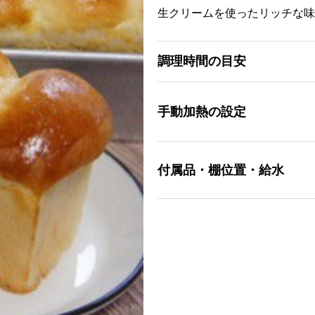
生クリームを使ったリッチな味
調理時間の目安
手動加熱の設定
付属品・棚位置・給水