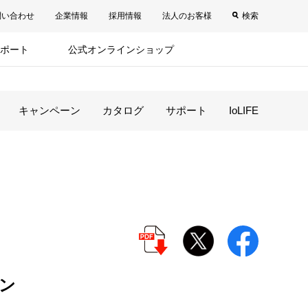
問い合わせ
企業情報
採用情報
法人のお客様
検索
ポート
公式オンラインショップ
キャンペーン
カタログ
サポート
IoLIFE
ン