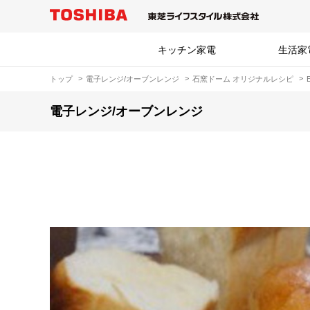
キッチン家電
生活家
トップ
電子レンジ/オーブンレンジ
石窯ドーム オリジナルレシピ
電子レンジ/オーブンレンジ