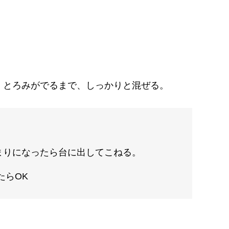
、とろみがでるまで、しっかりと混ぜる。
まりになったら台に出してこねる。
たらOK