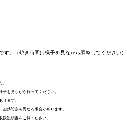
です。（焼き時間は様子を見ながら調整してください）
ん。
様子を見ながら行ってください。
あります。
、加熱設定も異なる場合があります。
取扱説明書をご覧ください。