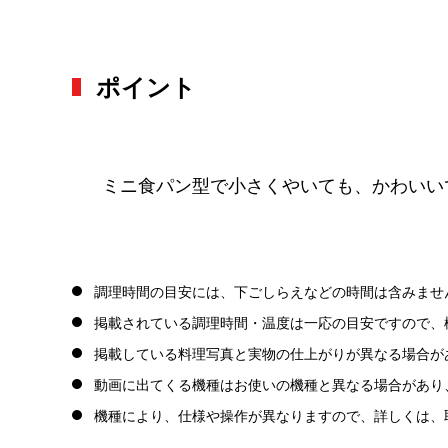
ポイント
ミニ食パン型で小さくやいても、かわいい
調理時間の目安には、下ごしらえなどの時間は含みませ
掲載されている調理時間・温度は一応の目安ですので、
掲載している料理写真と実物の仕上がりが異なる場合が
動画に出てくる機種はお使いの機種と異なる場合があり
機種により、仕様や操作が異なりますので、詳しくは、