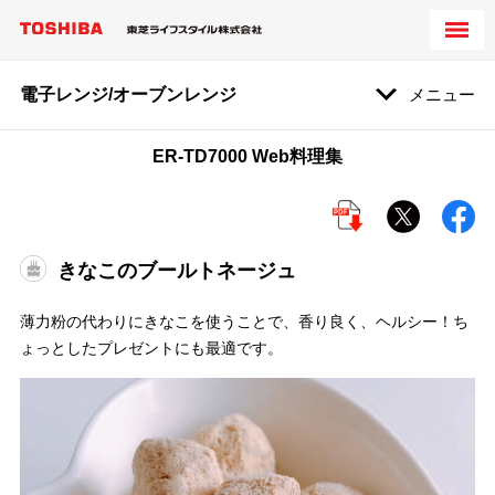
電子レンジ/オーブンレンジ
メニュー
ER-TD7000 Web料理集
きなこのブールトネージュ
薄力粉の代わりにきなこを使うことで、香り良く、ヘルシー！ち
ょっとしたプレゼントにも最適です。