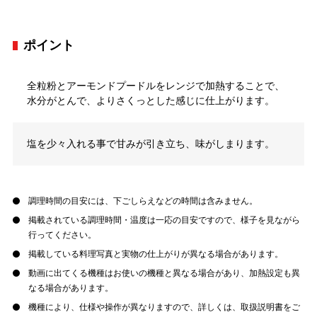
ポイント
全粒粉とアーモンドプードルをレンジで加熱することで、
水分がとんで、よりさくっとした感じに仕上がります。
塩を少々入れる事で甘みが引き立ち、味がしまります。
調理時間の目安には、下ごしらえなどの時間は含みません。
掲載されている調理時間・温度は一応の目安ですので、様子を見ながら
行ってください。
掲載している料理写真と実物の仕上がりが異なる場合があります。
動画に出てくる機種はお使いの機種と異なる場合があり、加熱設定も異
なる場合があります。
機種により、仕様や操作が異なりますので、詳しくは、取扱説明書をご