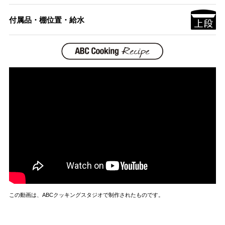
付属品・棚位置・給水
この動画は、ABCクッキングスタジオで制作されたものです。