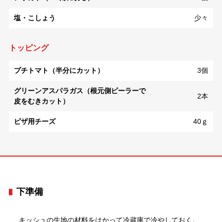
塩・こしょう
少々
トッピング
プチトマト（半分にカット）
3個
グリーンアスパラガス（根元側ピーラーで
2本
皮をむきカット）
ピザ用チーズ
40ｇ
下準備
キッシュの生地の材料をはかって冷蔵庫で冷やしておく。