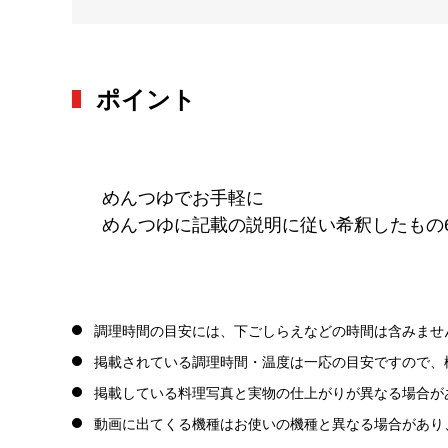
ポイント
めんつゆでお手軽に
めんつゆに記載の説明に従い希釈したもの6
調理時間の目安には、下ごしらえなどの時間は含みませ
掲載されている調理時間・温度は一応の目安ですので、
掲載している料理写真と実物の仕上がりが異なる場合が
動画に出てくる機種はお使いの機種と異なる場合があり