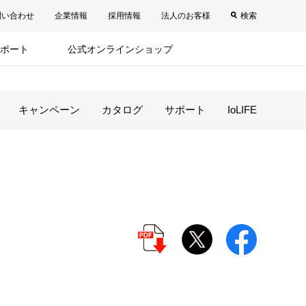
問い合わせ
企業情報
採用情報
法人のお客様
検索
ポート
公式オンラインショップ
キャンペーン
カタログ
サポート
IoLIFE