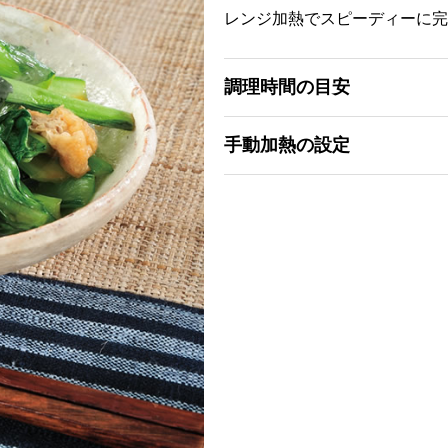
レンジ加熱でスピーディーに完
調理時間の目安
手動加熱の設定