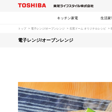
キッチン家電
生活家
トップ
電子レンジ/オーブンレンジ
石窯ドーム オリジナルレシピ
電子レンジ/オーブンレンジ