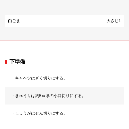
白ごま
大さじ1
下準備
・キャベツはざく切りにする。
・きゅうりは約5㎜厚の小口切りにする。
・しょうがはせん切りにする。