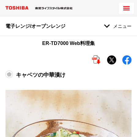
電子レンジ/オーブンレンジ
メニュー
ER-TD7000 Web料理集
キャベツの中華漬け