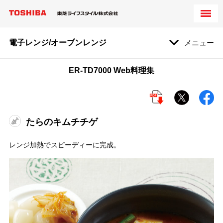
電子レンジ/オーブンレンジ
メニュー
ER-TD7000 Web料理集
たらのキムチチゲ
レンジ加熱でスピーディーに完成。