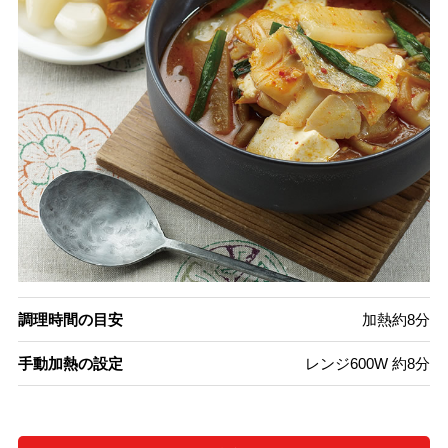
調理時間の目安
加熱約8分
手動加熱の設定
レンジ600W 約8分