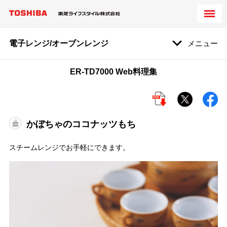
電子レンジ/オーブンレンジ
メニュー
ER-TD7000 Web料理集
かぼちゃのココナッツもち
スチームレンジでお手軽にできます。