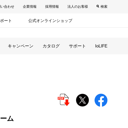
問い合わせ
企業情報
採用情報
法人のお客様
検索
ポート
公式オンラインショップ
キャンペーン
カタログ
サポート
IoLIFE
ーム