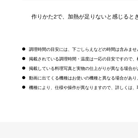
作りかた2で、加熱が足りないと感じるとき
調理時間の目安には、下ごしらえなどの時間は含みませ
掲載されている調理時間・温度は一応の目安ですので、
掲載している料理写真と実物の仕上がりが異なる場合が
動画に出てくる機種はお使いの機種と異なる場合があり
機種により、仕様や操作が異なりますので、詳しくは、