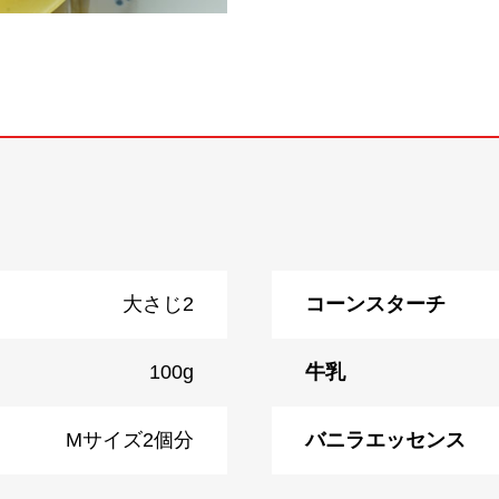
大さじ2
コーンスターチ
100g
牛乳
Mサイズ2個分
バニラエッセンス