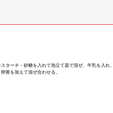
ンスターチ・砂糖を入れて泡立て器で混ぜ、牛乳を入れ
、卵黄を加えて混ぜ合わせる。