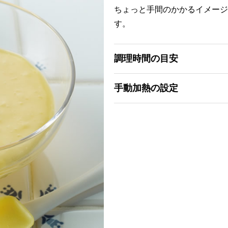
ちょっと手間のかかるイメージ
す。
調理時間の目安
手動加熱の設定