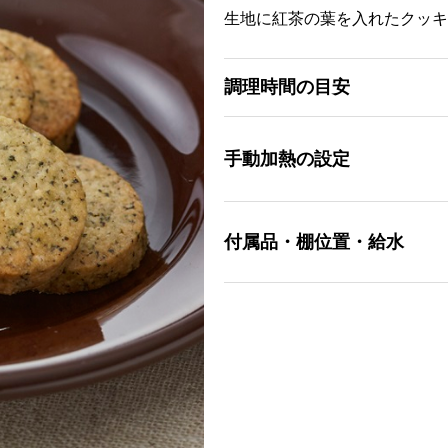
生地に紅茶の葉を入れたクッキ
調理時間の目安
手動加熱の設定
付属品・棚位置・給水