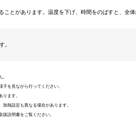
ることがあります。温度を下げ、時間をのばすと、全体
す。
ん。
様子を見ながら行ってください。
あります。
、加熱設定も異なる場合があります。
取扱説明書をご覧ください。