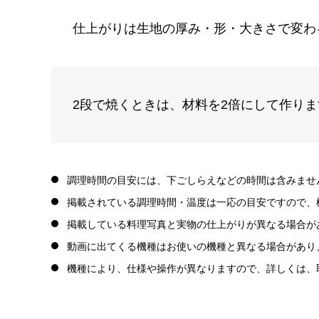
仕上がりは生地の厚み・形・大きさで変わ
2段で焼くときは、材料を2倍にして作りま
調理時間の目安には、下ごしらえなどの時間は含みませ
掲載されている調理時間・温度は一応の目安ですので、
掲載している料理写真と実物の仕上がりが異なる場合が
動画に出てくる機種はお使いの機種と異なる場合があり
機種により、仕様や操作が異なりますので、詳しくは、