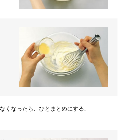
なくなったら、ひとまとめにする。