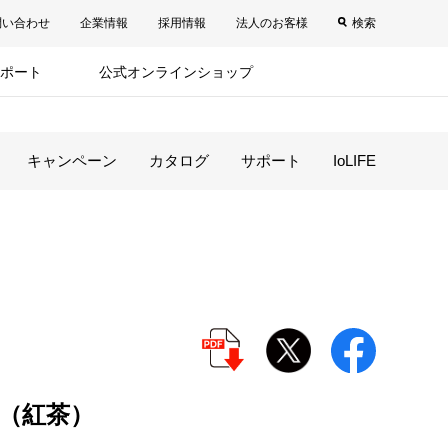
問い合わせ
企業情報
採用情報
法人のお客様
検索
ポート
公式オンラインショップ
キャンペーン
カタログ
サポート
IoLIFE
（紅茶）