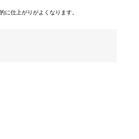
的に仕上がりがよくなります。