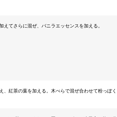
加えてさらに混ぜ、バニラエッセンスを加える。
え、紅茶の葉を加える。木べらで混ぜ合わせて粉っぽく