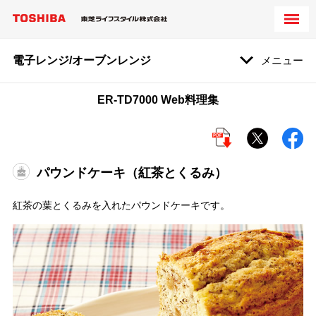
電子レンジ/オーブンレンジ
メニュー
ER-TD7000 Web料理集
パウンドケーキ（紅茶とくるみ）
紅茶の葉とくるみを入れたパウンドケーキです。