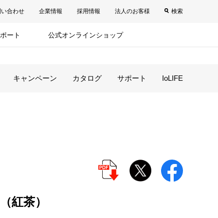
問い合わせ
企業情報
採用情報
法人のお客様
検索
ポート
公式オンラインショップ
キャンペーン
カタログ
サポート
IoLIFE
（紅茶）