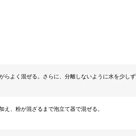
がらよく混ぜる。さらに、分離しないように水を少しず
加え、粉が混ざるまで泡立て器で混ぜる。