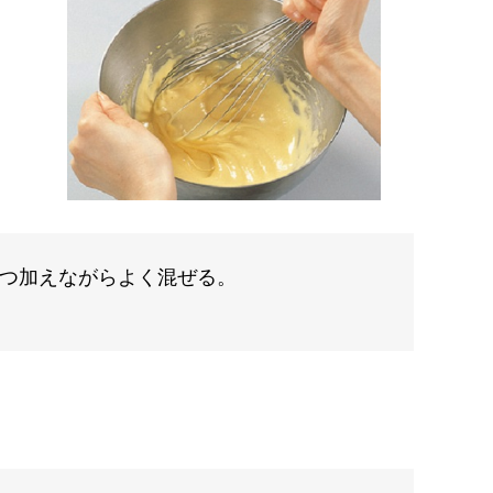
つ加えながらよく混ぜる。