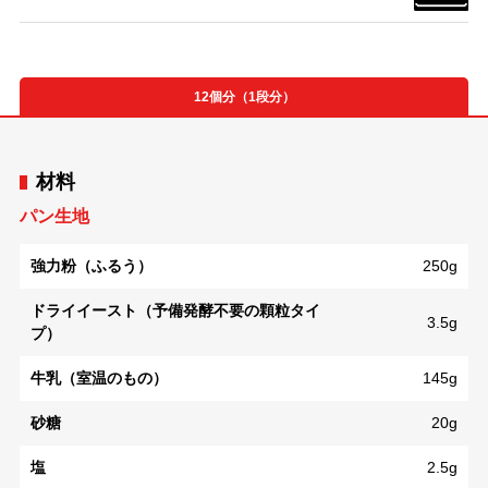
12個分（1段分）
材料
パン生地
強力粉（ふるう）
250g
ドライイースト（予備発酵不要の顆粒タイ
3.5g
プ）
牛乳（室温のもの）
145g
砂糖
20g
塩
2.5g