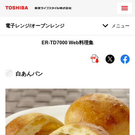
電子レンジ/オーブンレンジ
メニュー
ER-TD7000 Web料理集
白あんパン