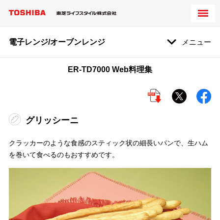
電子レンジ/オーブンレンジ
メニュー
ER-TD7000 Web料理集
グリッシーニ
クラッカーのような食感のスティック状の細長いパンで、生ハム
を巻いて食べるのもおすすめです。