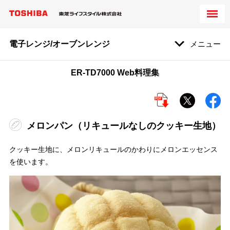
電子レンジ/オーブンレンジ
メニュー
ER-TD7000 Web料理集
メロンパン（リキュールなしのクッキー生地）
クッキー生地に、メロンリキュールのかわりにメロンエッセンス
を使います。