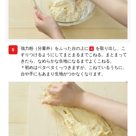
強力粉（分量外）をふった台の上に
を取り出し、こ
4
5
すりつけるようにしてまとまるまでこねる。まとまって
きたら、なめらかな生地になるまでよくこねる。
＊初めはベタベタくっつきますが、こねているうちに、
台や手にもあまり生地がつかなくなります。