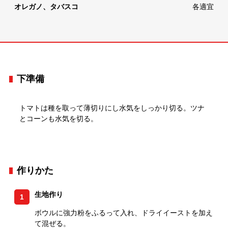
オレガノ、タバスコ
各適宜
下準備
トマトは種を取って薄切りにし水気をしっかり切る。ツナ
とコーンも水気を切る。
作りかた
生地作り
1
ボウルに強力粉をふるって入れ、ドライイーストを加え
て混ぜる。