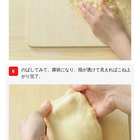
のばしてみて、膜状になり、指が透けて見えればこね上
6
がり完了。