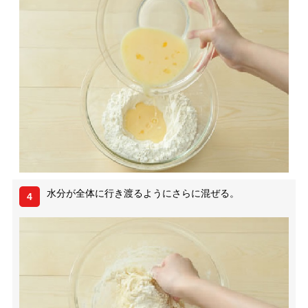
水分が全体に行き渡るようにさらに混ぜる。
4