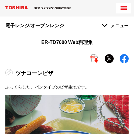
電子レンジ/オーブンレンジ
メニュー
ER-TD7000 Web料理集
ツナコーンピザ
ふっくらした、パンタイプのピザ生地です。