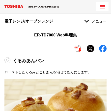
電子レンジ/オーブンレンジ
メニュー
ER-TD7000 Web料理集
くるみあんパン
ローストしたくるみとこしあんを混ぜてあんにします。