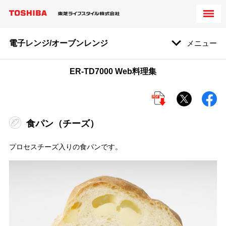
電子レンジ/オーブンレンジ
メニュー
ER-TD7000 Web料理集
食パン（チーズ）
プロセスチーズ入りの食パンです。