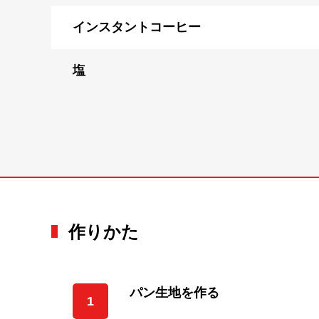
インスタントコーヒー
塩
作りかた
パン生地を作る
1