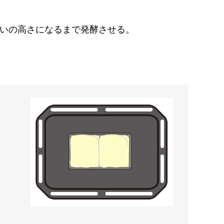
いの高さになるまで発酵させる。