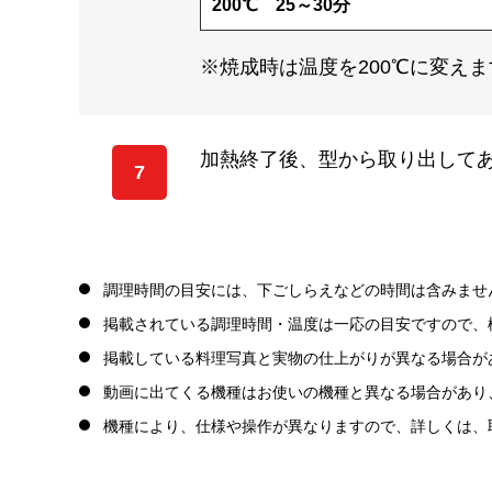
200℃ 25～30分
※焼成時は温度を200℃に変えま
加熱終了後、型から取り出して
7
調理時間の目安には、下ごしらえなどの時間は含みませ
掲載されている調理時間・温度は一応の目安ですので、
掲載している料理写真と実物の仕上がりが異なる場合が
動画に出てくる機種はお使いの機種と異なる場合があり
機種により、仕様や操作が異なりますので、詳しくは、