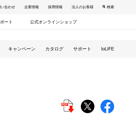
問い合わせ
企業情報
採用情報
法人のお客様
検索
ポート
公式オンラインショップ
キャンペーン
カタログ
サポート
IoLIFE