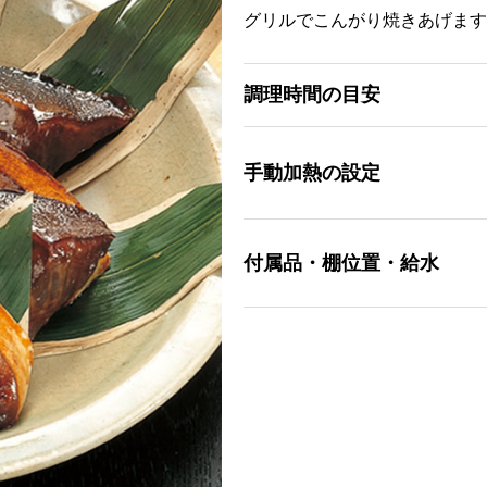
グリルでこんがり焼きあげます
調理時間の目安
手動加熱の設定
付属品・棚位置・給水