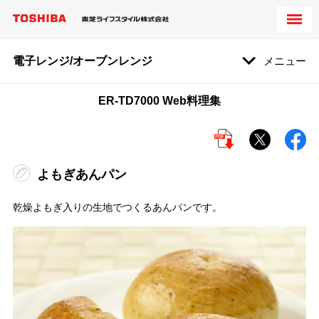
電子レンジ/オーブンレンジ
メニュー
ER-TD7000 Web料理集
よもぎあんパン
乾燥よもぎ入りの生地でつくるあんパンです。