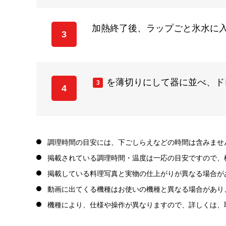
加熱終了後、ラップごと氷水に入
3
を薄切りにして器に並べ、ド
3
4
調理時間の目安には、下ごしらえなどの時間は含みませ
掲載されている調理時間・温度は一応の目安ですので、
掲載している料理写真と実物の仕上がりが異なる場合が
動画に出てくる機種はお使いの機種と異なる場合があり
機種により、仕様や操作が異なりますので、詳しくは、