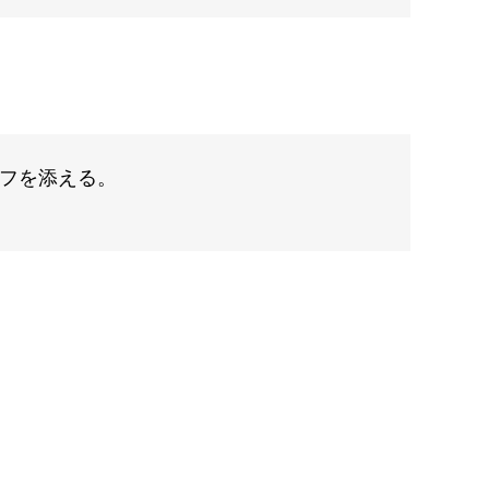
フを添える。