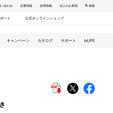
問い合わせ
企業情報
採用情報
法人のお客様
検索
ポート
公式オンラインショップ
キャンペーン
カタログ
サポート
IoLIFE
き