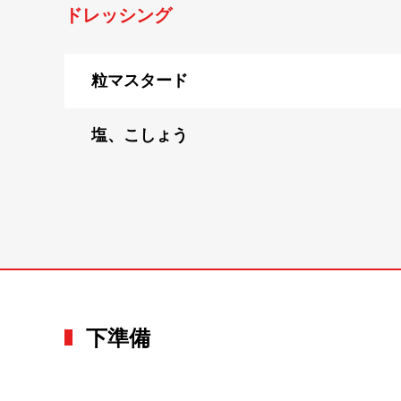
ドレッシング
粒マスタード
塩、こしょう
下準備