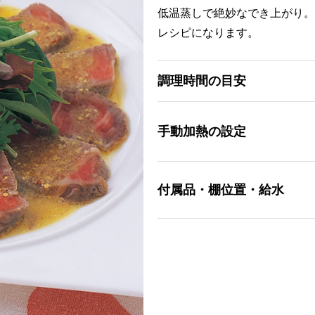
低温蒸しで絶妙なでき上がり。
レシピになります。
調理時間の目安
手動加熱の設定
付属品・棚位置・給水