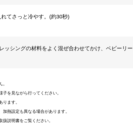
れてさっと冷やす。(約30秒)
レッシングの材料をよく混ぜ合わせてかけ、ベビーリー
ん。
様子を見ながら行ってください。
あります。
、加熱設定も異なる場合があります。
取扱説明書をご覧ください。