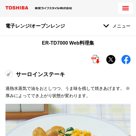
電子レンジ/オーブンレンジ
メニュー
ER-TD7000 Web料理集
サーロインステーキ
過熱水蒸気で油をおとしつつ、うま味を残して焼きあげます。 ※
厚みによってでき上がり状態が変わります。