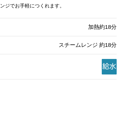
ンジでお手軽につくれます。
加熱約18分
スチームレンジ 約18分