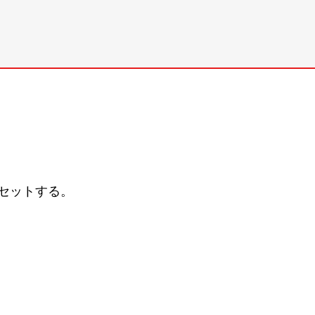
セットする。