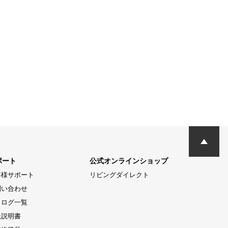
ポート
公式オンラインショップ
客様サポート
リビングダイレクト
問い合わせ
タログ一覧
扱説明書