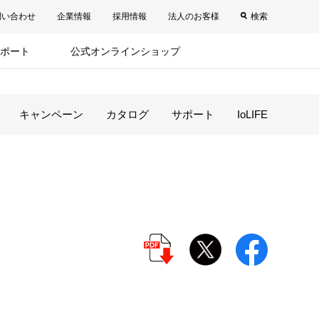
問い合わせ
企業情報
採用情報
法人のお客様
検索
ポート
公式オンラインショップ
キャンペーン
カタログ
サポート
IoLIFE