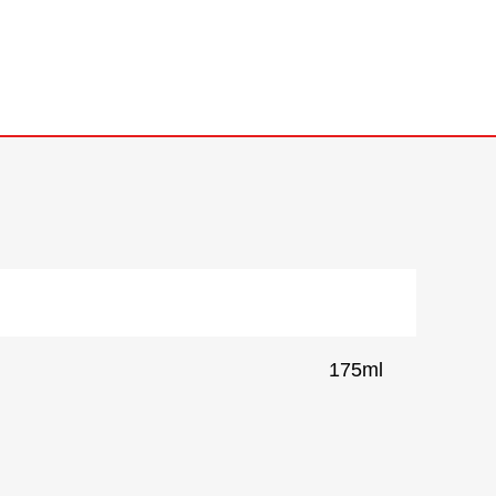
175ml