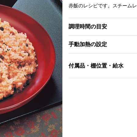
赤飯のレシピです。スチームレ
調理時間の目安
手動加熱の設定
付属品・棚位置・給水