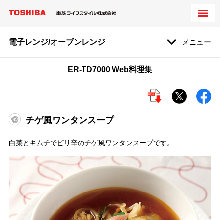
電子レンジ/オーブンレンジ
メニュー
ER-TD7000 Web料理集
チゲ風ワンタンスープ
白菜とキムチでピリ辛のチゲ風ワンタンスープです。