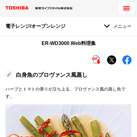
電子レンジ/オーブンレンジ
メニュー
ER-WD3000 Web料理集
白身魚のプロヴァンス風蒸し
ハーブとトマトの香りが立ち上る、プロヴァンス風の蒸し魚で
す。