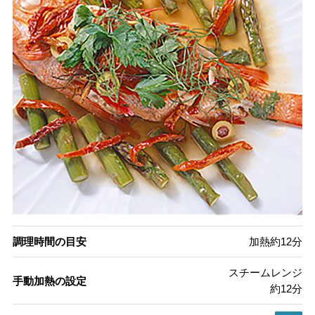
調理時間の目安
加熱約12分
スチームレンジ
手動加熱の設定
約12分