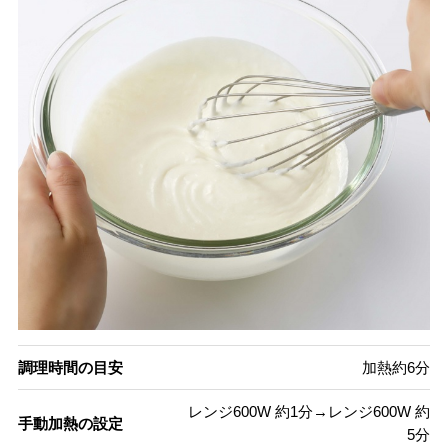
調理時間の目安
加熱約6分
レンジ600W 約1分→レンジ600W 約
手動加熱の設定
5分