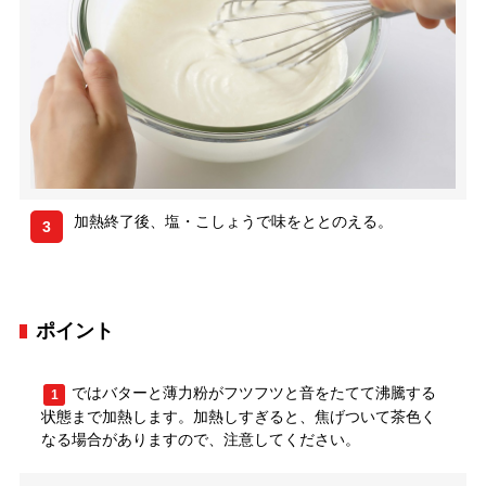
加熱終了後、塩・こしょうで味をととのえる。
3
ポイント
ではバターと薄力粉がフツフツと音をたてて沸騰する
1
状態まで加熱します。加熱しすぎると、焦げついて茶色く
なる場合がありますので、注意してください。