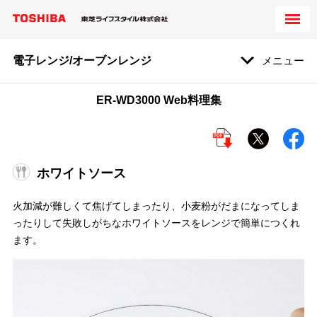
電子レンジ/オーブンレンジ
メニュー
ER-WD3000 Web料理集
ホワイトソース
火加減が難しくて焦げてしまったり、小麦粉がだまになってしま
ったりして失敗しがちなホワイトソースをレンジで簡単につくれ
ます。