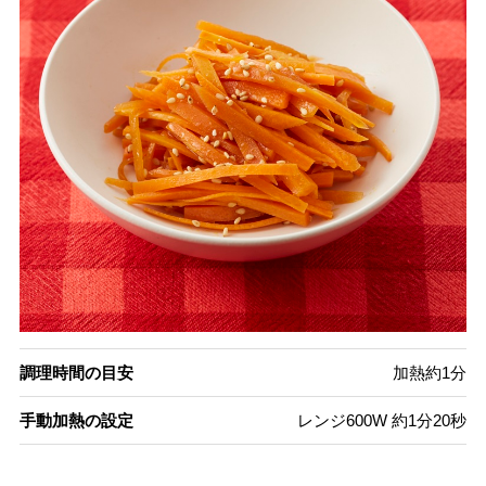
調理時間の目安
加熱約1分
手動加熱の設定
レンジ600W 約1分20秒