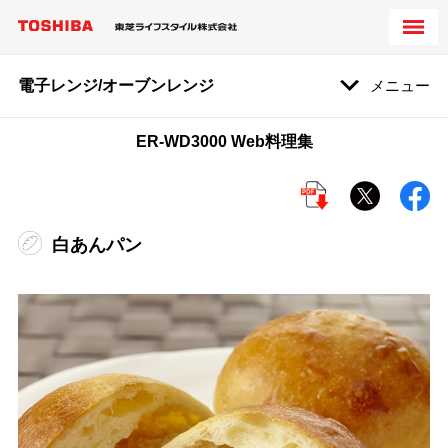
電子レンジ/オーブンレンジ
メニュー
ER-WD3000 Web料理集
白あんパン