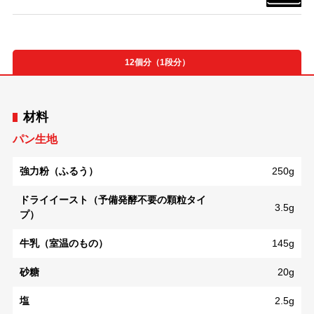
12個分（1段分）
材料
パン生地
強力粉（ふるう）
250g
ドライイースト（予備発酵不要の顆粒タイ
3.5g
プ）
牛乳（室温のもの）
145g
砂糖
20g
塩
2.5g