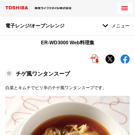
電子レンジ/オーブンレンジ
メニュー
ER-WD3000 Web料理集
チゲ風ワンタンスープ
白菜とキムチでピリ辛のチゲ風ワンタンスープです。