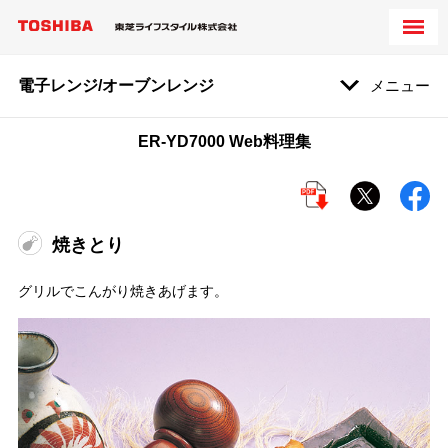
電子レンジ/オーブンレンジ
メニュー
ER-YD7000 Web料理集
焼きとり
グリルでこんがり焼きあげます。