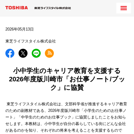
2026年05月13日
東芝ライフスタイル株式会社
小中学生のキャリア教育を支援する
2026年度版川崎市「お仕事ノート/ブッ
ク」に協賛
東芝ライフスタイル株式会社は、文部科学省が推進するキャリア教育
のための副教材である、2026年度版川崎市「小学生のためのお仕事ノ
ート」「中学生のためのお仕事ブック」に協賛しましたことをお知ら
せします。本教材は、小中学生が自分の暮らしている街にどんな会社
があるのかを知り、それぞれの将来を考えることを支援するもので