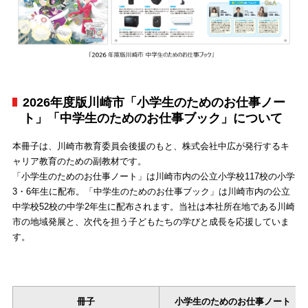
2026年度版川崎市「小学生のためのお仕事ノー
ト」「中学生のためのお仕事ブック」について
本冊子は、川崎市教育委員会後援のもと、株式会社中広が発行するキ
ャリア教育のための副教材です。
「小学生のためのお仕事ノート」は川崎市内の公立小学校117校の小学
3・6年生に配布。「中学生のためのお仕事ブック」は川崎市内の公立
中学校52校の中学2年生に配布されます。当社は本社所在地である川崎
市の地域発展と、次代を担う子どもたちの学びと成長を応援していま
す。
冊子
小学生のためのお仕事ノート