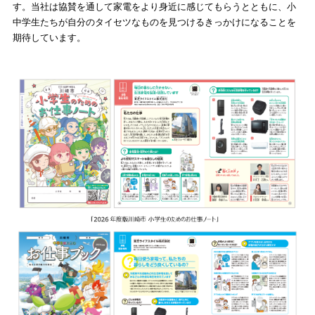
す。当社は協賛を通して家電をより身近に感じてもらうとともに、小
中学生たちが自分のタイセツなものを見つけるきっかけになることを
期待しています。