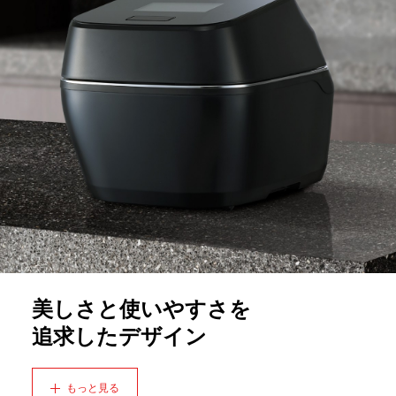
美しさと使いやすさを
追求したデザイン
もっと見る