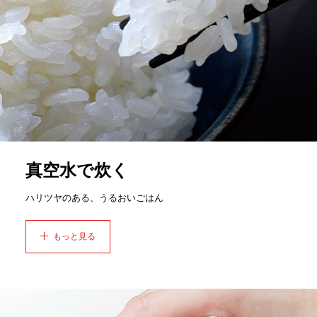
真空水で炊く
ハリツヤのある、うるおいごはん
もっと見る