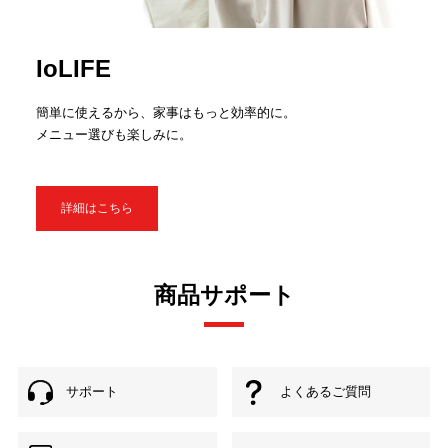
IoLIFE
簡単に使えるから、家事はもっと効率的に。
メニュー選びも楽しみに。
詳細はこちら
商品サポート
サポート
よくあるご質問