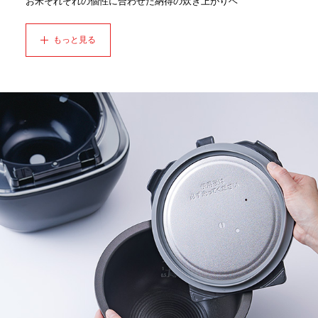
お米それぞれの個性に合わせた納得の炊き上がりヘ
もっと見る