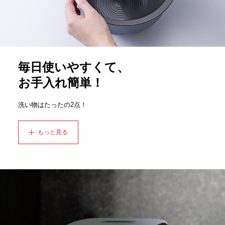
毎日使いやすくて、
お手入れ簡単！
洗い物はたったの2点！
もっと見る