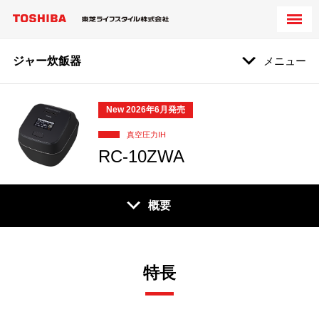
ジャー炊飯器
メニュー
New 2026年6月発売
真空圧力IH
RC-10ZWA
概要
特長