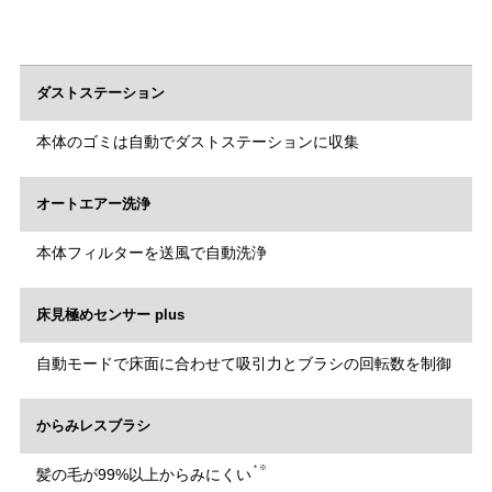
ダストステーション
本体のゴミは自動でダストステーションに収集
オートエアー洗浄
本体フィルターを送風で自動洗浄
床見極めセンサー plus
自動モードで床面に合わせて吸引力とブラシの回転数を制御
からみレスブラシ
＊※
髪の毛が99%以上からみにくい