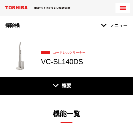
掃除機
メニュー
コードレスクリーナー
VC-SL140DS
概要
機能一覧