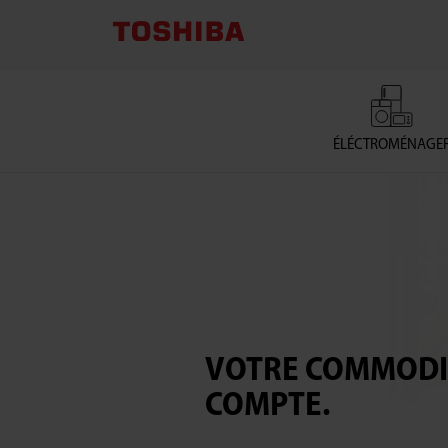
ÉLÉCTROMÉNAGE
VOTRE COMMODIT
COMPTE.