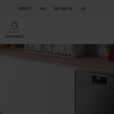
SERVICE
FAQ
RECHERCHE
EN
ASSISTANCE