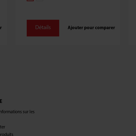
Détails
r
Ajouter pour comparer
E
formations sur les
ter
produits