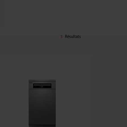
3
Résultats