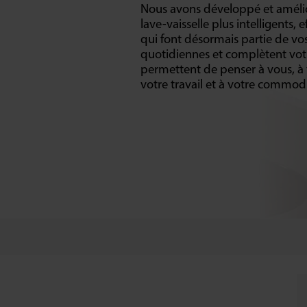
Nous avons développé et amél
lave-vaisselle plus intelligents, 
qui font désormais partie de vo
quotidiennes et complètent votre
permettent de penser à vous, à v
votre travail et à votre commodi