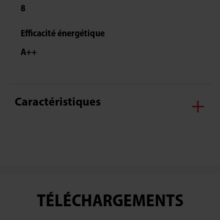
8
Efficacité énergétique
A++
Caractéristiques
TÉLÉCHARGEMENTS