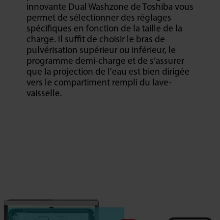
innovante Dual Washzone de Toshiba vous
permet de sélectionner des réglages
spécifiques en fonction de la taille de la
charge. Il suffit de choisir le bras de
pulvérisation supérieur ou inférieur, le
programme demi-charge et de s’assurer
que la projection de l'eau est bien dirigée
vers le compartiment rempli du lave-
vaisselle.