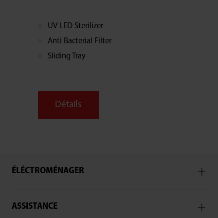
UV LED Sterilizer
Anti Bacterial Filter
Sliding Tray
Détails
ÉLÉCTROMÉNAGER
ASSISTANCE