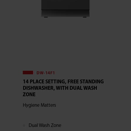
DW-14F1
14 PLACE SETTING, FREE STANDING
DISHWASHER, WITH DUAL WASH
ZONE
Hygiene Matters
Dual Wash Zone