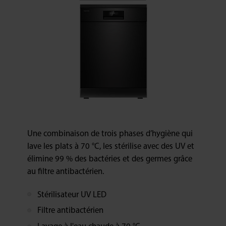
Une combinaison de trois phases d’hygiène qui
lave les plats à 70 °C, les stérilise avec des UV et
élimine 99 % des bactéries et des germes grâce
au filtre antibactérien.
Stérilisateur UV LED
Filtre antibactérien