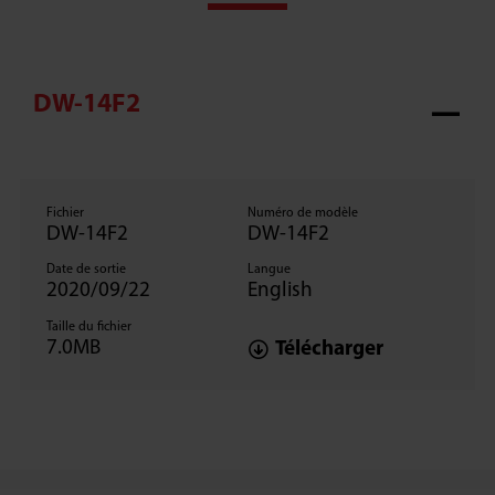
DW-14F2
Fichier
Numéro de modèle
DW-14F2
DW-14F2
Date de sortie
Langue
2020/09/22
English
Taille du fichier
7.0MB
Télécharger