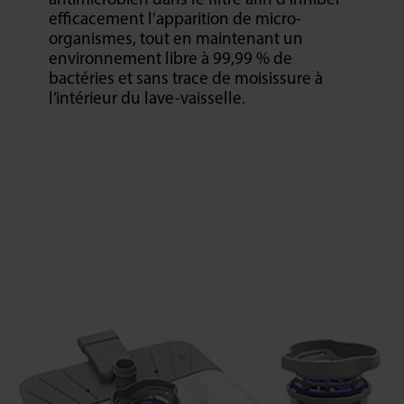
antimicrobien dans le filtre afin d'inhiber
efficacement l'apparition de micro-
organismes, tout en maintenant un
environnement libre à 99,99 % de
bactéries et sans trace de moisissure à
l’intérieur du lave-vaisselle.