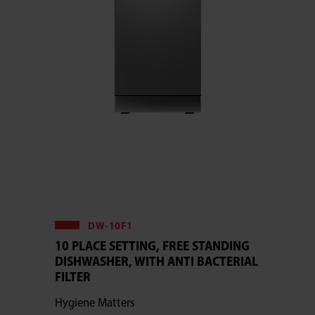
DW-10F1
10 PLACE SETTING, FREE STANDING
DISHWASHER, WITH ANTI BACTERIAL
FILTER
Hygiene Matters