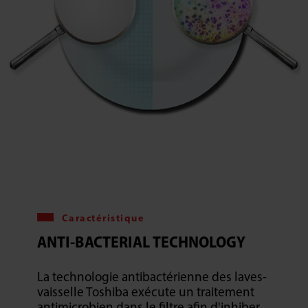
Caractéristique
ANTI-BACTERIAL TECHNOLOGY
La technologie antibactérienne des laves-
vaisselle Toshiba exécute un traitement