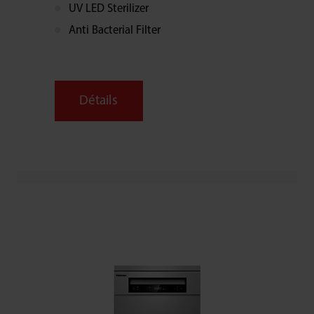
UV LED Sterilizer
Anti Bacterial Filter
Détails