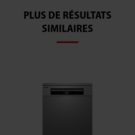
PLUS DE RÉSULTATS
SIMILAIRES