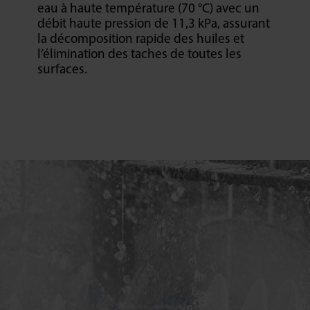
eau à haute température (70 °C) avec un
débit haute pression de 11,3 kPa, assurant
la décomposition rapide des huiles et
l’élimination des taches de toutes les
surfaces.