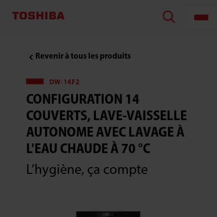
Revenir à tous les produits
DW-14F2
CONFIGURATION 14
COUVERTS, LAVE-VAISSELLE
AUTONOME AVEC LAVAGE À
L'EAU CHAUDE À 70 °C
L’hygiène, ça compte