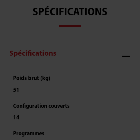
SPÉCIFICATIONS
Spécifications
Poids brut (kg)
51
Configuration couverts
14
Programmes