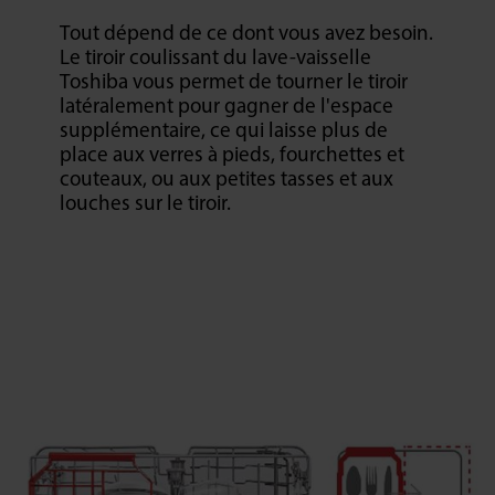
Tout dépend de ce dont vous avez besoin.
Le tiroir coulissant du lave-vaisselle
Toshiba vous permet de tourner le tiroir
latéralement pour gagner de l'espace
supplémentaire, ce qui laisse plus de
place aux verres à pieds, fourchettes et
couteaux, ou aux petites tasses et aux
louches sur le tiroir.