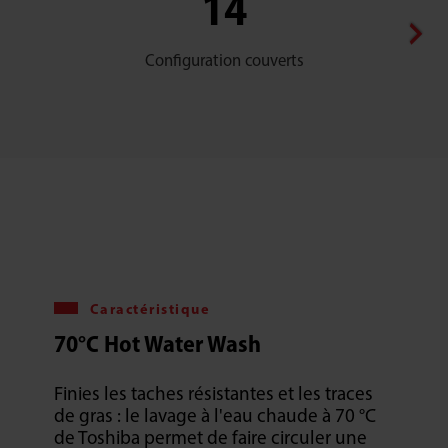
14
Configuration couverts
Caractéristique
70°C Hot Water Wash
Finies les taches résistantes et les traces
de gras : le lavage à l'eau chaude à 70 °C
de Toshiba permet de faire circuler une