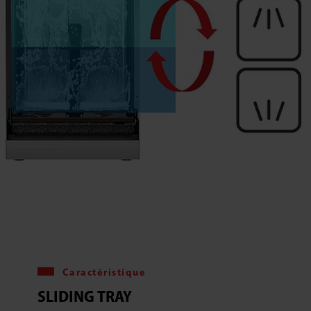
Caractéristique
SLIDING TRAY