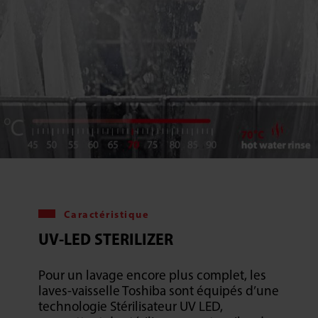
Caractéristique
UV-LED STERILIZER
Pour un lavage encore plus complet, les
laves-vaisselle Toshiba sont équipés d’une
technologie Stérilisateur UV LED,