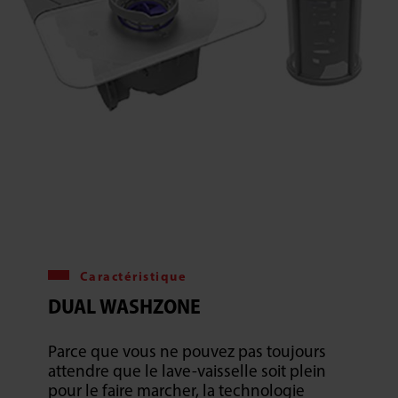
Caractéristique
DUAL WASHZONE
Parce que vous ne pouvez pas toujours
attendre que le lave-vaisselle soit plein
pour le faire marcher, la technologie