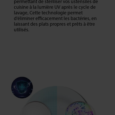
permettant de stériliser vos ustensiles de
cuisine à la lumière UV après le cycle de
lavage, Cette technologie permet
d’éliminer efficacement les bactéries, en
laissant des plats propres et prêts à être
utilisés.