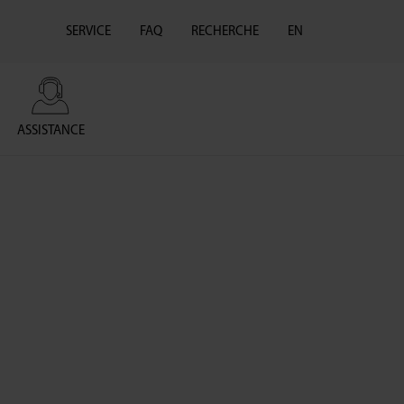
SERVICE
FAQ
RECHERCHE
EN
ASSISTANCE