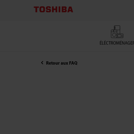
ÉLÉCTROMÉNAGE
Retour aux FAQ