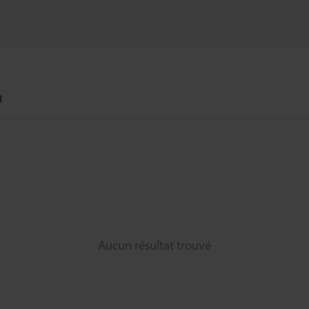
R
Aucun résultat trouvé